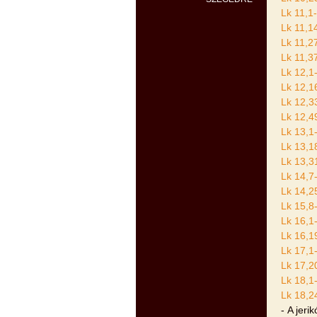
Lk 11,1
Lk 11,1
Lk 11,2
Lk 11,3
Lk 12,1
Lk 12,1
Lk 12,3
Lk 12,4
Lk 13,1
Lk 13,1
Lk 13,3
Lk 14,7
Lk 14,2
Lk 15,8
Lk 16,1
Lk 16,1
Lk 17,1
Lk 17,2
Lk 18,1
Lk 18,2
- A jerik