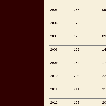
2005
238
0
2006
173
11
2007
178
09
2008
182
14
2009
189
17
2010
208
22
2011
211
31
2012
187
20