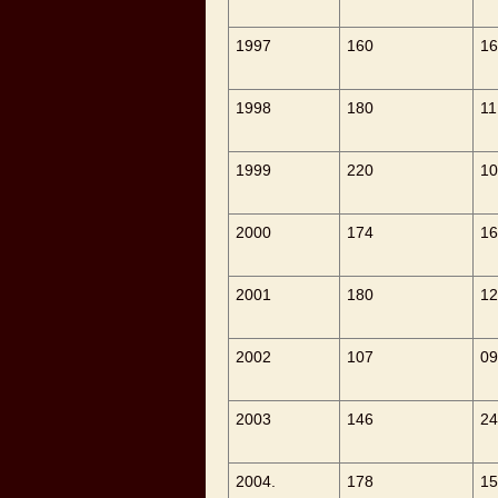
1997
160
16
1998
180
11
1999
220
10
2000
174
16
2001
180
12
2002
107
09
2003
146
24
2004.
178
15