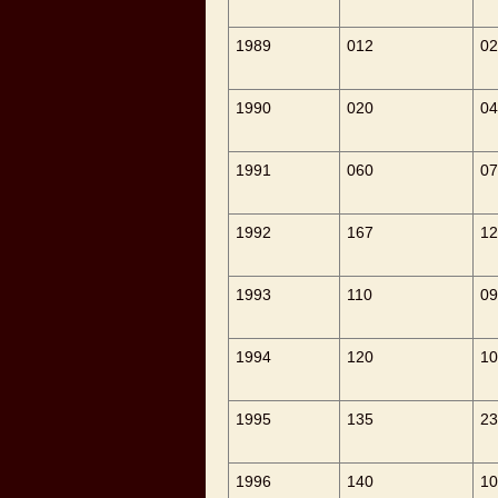
1989
012
02
1990
020
04
1991
060
07
1992
167
12
1993
110
09
1994
120
10
1995
135
23
1996
140
10