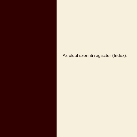
Az oldal szerinti regiszter (Index):