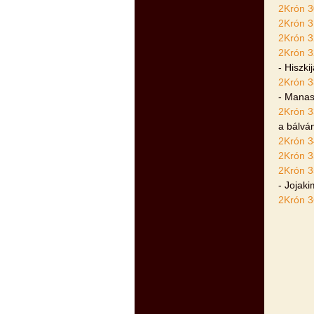
2Krón 3
2Krón 3
2Krón 3
2Krón 3
- Hiszki
2Krón 3
- Mana
2Krón 3
a bálvá
2Krón 3
2Krón 3
2Krón 3
- Jojak
2Krón 3