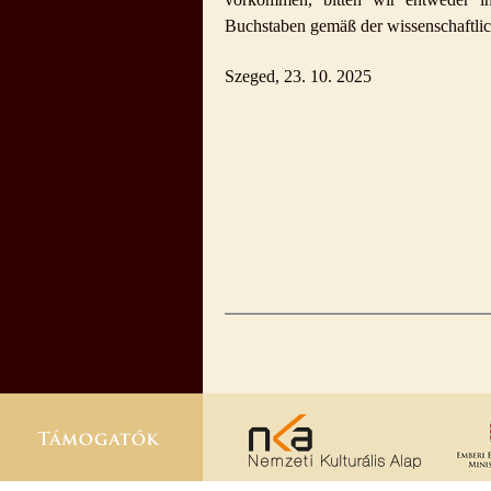
Buchstaben gemäß der wissenschaftlic
Szeged, 23. 10. 2025