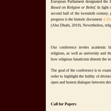
European Parliament designated the
Based on Religion or Belief.
In light 
second half of the twentieth century
progress is the historic document
A Do
(Abu Dhabi, 2019). Nevertheless, relig
Our conference invites academic fa
religions, as well as university and t
how religious fanaticism distorts the int
The goal of the conference is to exami
order to highlight the futility of divis
open and honest dialogue between den
Call for Papers