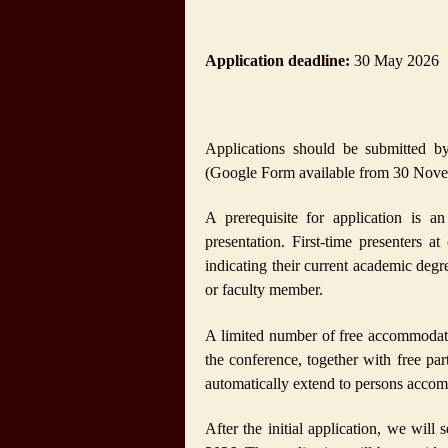
Application deadline:
30 May 2026
Applications should be submitted b
(Google Form available from 30 Nov
A prerequisite for application is a
presentation. First-time presenters 
indicating their current academic degre
or faculty member.
A limited number of free accommodatio
the conference, together with free par
automatically extend to persons accom
After the initial application, we will