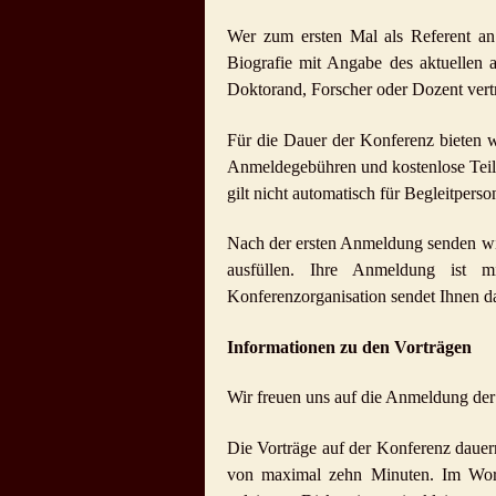
Wer zum ersten Mal als Referent an 
Biografie mit Angabe des aktuellen 
Doktorand, Forscher oder Dozent vertri
Für die Dauer der Konferenz bieten w
Anmeldegebühren und kostenlose Teil
gilt nicht automatisch für Begleitpers
Nach der ersten Anmeldung senden wir
ausfüllen. Ihre Anmeldung ist m
Konferenzorganisation sendet Ihnen d
Informationen zu den Vorträgen
Wir freuen uns auf die Anmeldung der
Die Vorträge auf der Konferenz dauer
von maximal zehn Minuten. Im Work