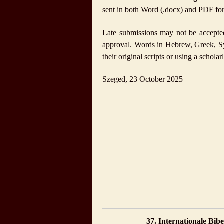
sent in both Word (.docx) and PDF fo
Late submissions may not be accepted,
approval. Words in Hebrew, Greek, Syr
their original scripts or using a scholar
Szeged, 23 October 2025
37. Internationale Bi