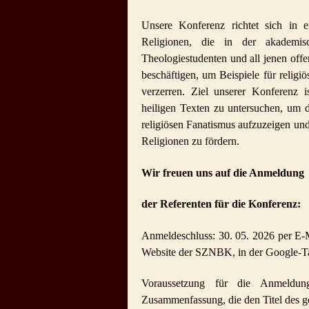
Unsere Konferenz richtet sich in e
Religionen, die in der akademis
Theologiestudenten und all jenen offe
beschäftigen, um Beispiele für religi
verzerren. Ziel unserer Konferenz
heiligen Texten zu untersuchen, um d
religiösen Fanatismus aufzuzeigen un
Religionen zu fördern.
Wir freuen uns auf die Anmeldung
der Referenten für die Konferenz:
Anmeldeschluss: 30. 05. 2026 per E-
Website der SZNBK, in der Google-Ta
Voraussetzung für die Anmeldun
Zusammenfassung, die den Titel des ge