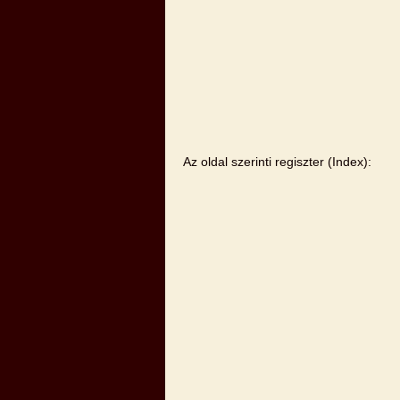
Az oldal szerinti regiszter (Index):