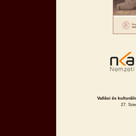
Vallási és kulturá
27. Sze