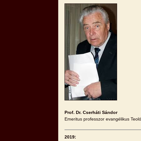
Prof. Dr. Cserháti Sándor
Emeritus professzor evangélikus Teol
2019: